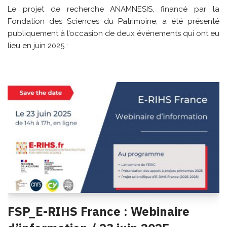
Le projet de recherche ANAMNESIS, financé par la
Fondation des Sciences du Patrimoine, a été présenté
publiquement à l’occasion de deux événements qui ont eu
lieu en juin 2025 :
FSP_E-RIHS France : Webinaire