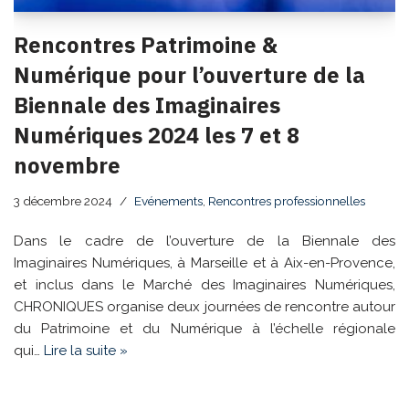
Rencontres Patrimoine &
Numérique pour l’ouverture de la
Biennale des Imaginaires
Numériques 2024 les 7 et 8
novembre
3 décembre 2024
Evénements
,
Rencontres professionnelles
Dans le cadre de l’ouverture de la Biennale des
Imaginaires Numériques, à Marseille et à Aix-en-Provence,
et inclus dans le Marché des Imaginaires Numériques,
CHRONIQUES organise deux journées de rencontre autour
du Patrimoine et du Numérique à l’échelle régionale
qui…
Lire la suite »