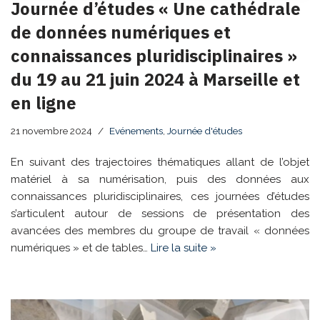
Journée d’études « Une cathédrale
de données numériques et
connaissances pluridisciplinaires »
du 19 au 21 juin 2024 à Marseille et
en ligne
21 novembre 2024
Evénements
,
Journée d'études
En suivant des trajectoires thématiques allant de l’objet
matériel à sa numérisation, puis des données aux
connaissances pluridisciplinaires, ces journées d’études
s’articulent autour de sessions de présentation des
avancées des membres du groupe de travail « données
numériques » et de tables…
Lire la suite »