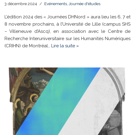
3 décembre 2024
Evénements
,
Journée d'études
L’édition 2024 des « Journées DHNord » aura lieu les 6, 7 et
8 novembre prochains, à l’Université de Lille (campus SHS
– Villeneuve d’Ascq), en association avec le Centre de
Recherche Interuniversitaire sur les Humanités Numériques
(CRIHN) de Montréal…
Lire la suite »