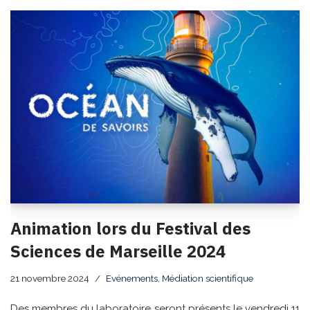
Animation lors du Festival des
Sciences de Marseille 2024
21 novembre 2024
Evénements
,
Médiation scientifique
Des membres du laboratoire seront présents le vendredi 11