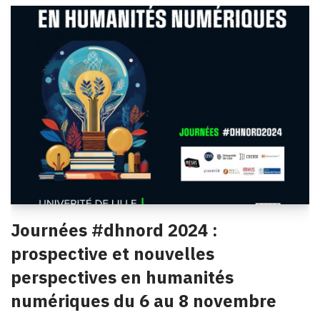
Journées #dhnord 2024 :
prospective et nouvelles
perspectives en humanités
numériques du 6 au 8 novembre