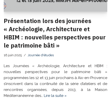
Présentation lors des journées
« Archéologie, Architecture et
HBIM : nouvelles perspectives pour
le patrimoine bâti »
16 juin 2025
Journée d'études
Les Journées « Archéologie, Architecture et HBIM :
nouvelles perspectives pour le patrimoine bâti »
programmées les 12 et 13 juin prochains à Aix-en-Provence
s’inscrivent dans la continuité de la série d’ateliers et de
rencontres organisées, depuis 2013, à la Maison
Méditerranéenne des…
Lire la suite »