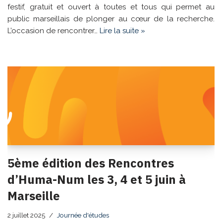
festif, gratuit et ouvert à toutes et tous qui permet au
public marseillais de plonger au cœur de la recherche.
L’occasion de rencontrer…
Lire la suite »
5ème édition des Rencontres
d’Huma-Num les 3, 4 et 5 juin à
Marseille
2 juillet 2025
Journée d'études