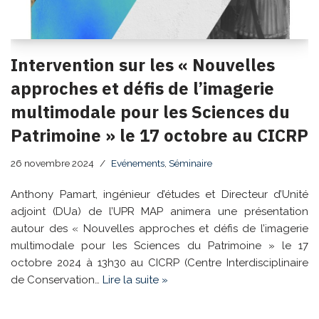
Intervention sur les « Nouvelles
approches et défis de l’imagerie
multimodale pour les Sciences du
Patrimoine » le 17 octobre au CICRP
26 novembre 2024
Evénements
,
Séminaire
Anthony Pamart, ingénieur d’études et Directeur d’Unité
adjoint (DUa) de l’UPR MAP animera une présentation
autour des « Nouvelles approches et défis de l’imagerie
multimodale pour les Sciences du Patrimoine » le 17
octobre 2024 à 13h30 au CICRP (Centre Interdisciplinaire
de Conservation…
Lire la suite »