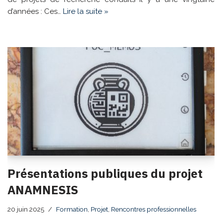
d’années : Ces…
Lire la suite »
Présentations publiques du projet
ANAMNESIS
20 juin 2025
Formation
,
Projet
,
Rencontres professionnelles