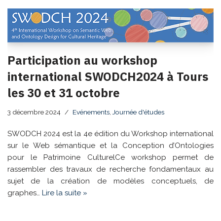
Participation au workshop
international SWODCH2024 à Tours
les 30 et 31 octobre
3 décembre 2024
Evénements
,
Journée d'études
SWODCH 2024 est la 4e édition du Workshop international
sur le Web sémantique et la Conception d’Ontologies
pour le Patrimoine CulturelCe workshop permet de
rassembler des travaux de recherche fondamentaux au
sujet de la création de modèles conceptuels, de
graphes…
Lire la suite »