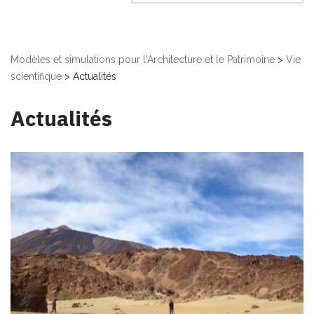
Modèles et simulations pour l'Architecture et le Patrimoine
>
Vie
scientifique
>
Actualités
Actualités