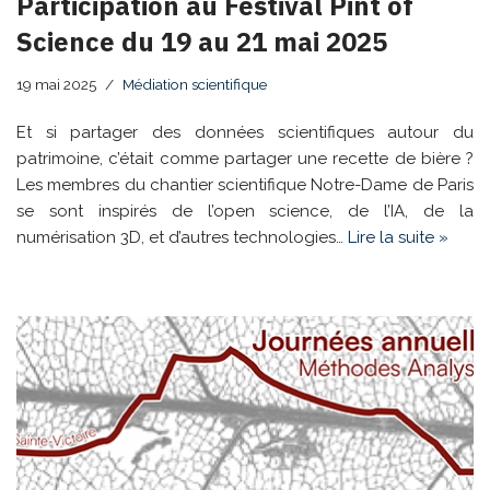
Participation au Festival Pint of
Science du 19 au 21 mai 2025
19 mai 2025
Médiation scientifique
Et si partager des données scientifiques autour du
patrimoine, c’était comme partager une recette de bière ?
Les membres du chantier scientifique Notre-Dame de Paris
se sont inspirés de l’open science, de l’IA, de la
numérisation 3D, et d’autres technologies…
Lire la suite »