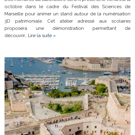
octobre dans le cadre du Festival des Sciences de
Marseille pour animer un stand autour de la numérisation
3D patrimoniale. Cet atelier adressé aux scolaires
proposera une démonstration permettant de
découvrir…
Lire la suite »