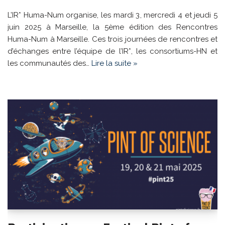
L’IR* Huma-Num organise, les mardi 3, mercredi 4 et jeudi 5
juin 2025 à Marseille, la 5ème édition des Rencontres
Huma-Num à Marseille. Ces trois journées de rencontres et
d’échanges entre l’équipe de l’IR*, les consortiums-HN et
les communautés des…
Lire la suite »