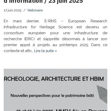
d’information / 23 juin 2025
17 juin 2025
Webinaire
En mars dernier, E-RIHS – European Research
Infrastructure for Heritage Science est devenu un
consortium européen pour une infrastructure de
recherche (ERIC) et s’apprête désormais à lancer son
premier appel à projets au printemps 2025. Dans ce
contexte et afin…
Lire la suite »