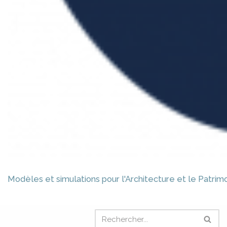
Modèles et simulations pour l'Architecture et le Patrim