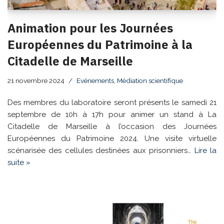
Animation pour les Journées
Européennes du Patrimoine à la
Citadelle de Marseille
21 novembre 2024
Evénements
,
Médiation scientifique
Des membres du laboratoire seront présents le samedi 21
septembre de 10h à 17h pour animer un stand à La
Citadelle de Marseille à l’occasion des Journées
Européennes du Patrimoine 2024. Une visite virtuelle
scénarisée des cellules destinées aux prisonniers…
Lire la
suite »