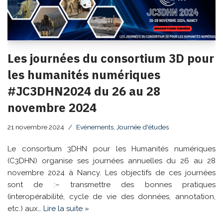
Les journées du consortium 3D pour
les humanités numériques
#JC3DHN2024 du 26 au 28
novembre 2024
21 novembre 2024
Evénements
,
Journée d'études
Le consortium 3DHN pour les Humanités numériques
(C3DHN) organise ses journées annuelles du 26 au 28
novembre 2024 à Nancy. Les objectifs de ces journées
sont de :– transmettre des bonnes pratiques
(interopérabilité, cycle de vie des données, annotation,
etc.) aux…
Lire la suite »