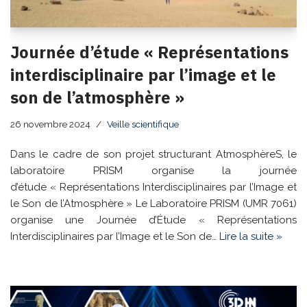
Journée d’étude « Représentations
interdisciplinaire par l’image et le
son de l’atmosphère »
26 novembre 2024
Veille scientifique
Dans le cadre de son projet structurant AtmosphèreS, le
laboratoire PRISM organise la journée
d’étude « Représentations Interdisciplinaires par l’Image et
le Son de l’Atmosphère » Le Laboratoire PRISM (UMR 7061)
organise une Journée d’Étude « Représentations
Interdisciplinaires par l’Image et le Son de…
Lire la suite »