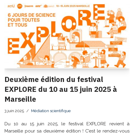
Deuxième édition du festival
EXPLORE du 10 au 15 juin 2025 à
Marseille
3 juin 2025
Médiation scientifique
Du 10 au 15 juin 2025, le festival EXPLORE revient à
Marseille pour sa deuxième édition ! C’est le rendez-vous