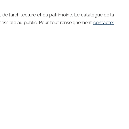
de l’architecture et du patrimoine. Le catalogue de la
accessible au public. Pour tout renseignement
contacter