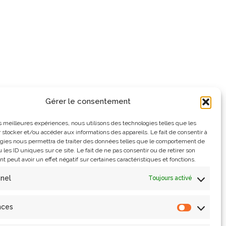
Gérer le consentement
les meilleures expériences, nous utilisons des technologies telles que les
 stocker et/ou accéder aux informations des appareils. Le fait de consentir à
gies nous permettra de traiter des données telles que le comportement de
 les ID uniques sur ce site. Le fait de ne pas consentir ou de retirer son
 peut avoir un effet négatif sur certaines caractéristiques et fonctions.
nnel
Toujours activé
nces