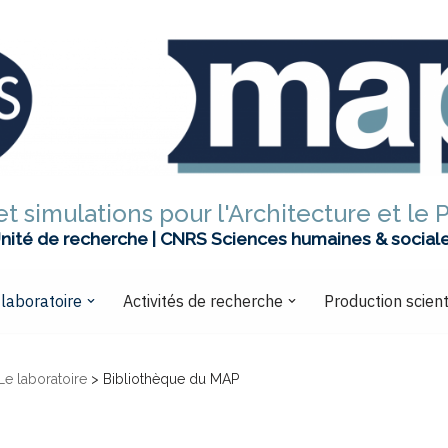
t simulations pour l'Architecture et le 
nité de recherche | CNRS Sciences humaines & social
 laboratoire
Activités de recherche
Production scient
Le laboratoire
>
Bibliothèque du MAP