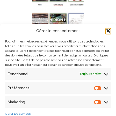
Gérer le consentement
Projets
Pour offrir les meilleures expériences, nous utilisons des technologies
telles que les cookies pour stocker et/ou accéder aux informations des
appareils. Le fait de consentir à ces technologies nous permettra de traiter
des données telles que le comportement de navigation ou les ID uniques
sur ce site. Le fait de ne pas consentir ou de retirer son consentement
peut avoir un effet négatif sur certaines caractéristiques et fonctions.
Fonctionnel
Toujours activé
Préférences
Marketing
Thèses
Gérer les services