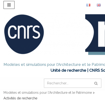
Aller
au
contenu
Modèles et simulations pour l'Architecture et le Patrim
Unité de recherche | CNRS Sc
Modèles et simulations pour l'Architecture et le Patrimoine
>
Activités de recherche