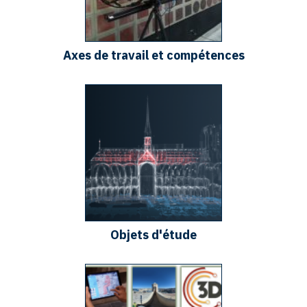
Axes de travail et compétences
Objets d'étude