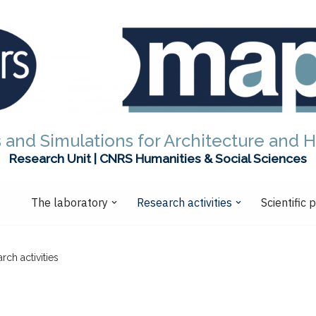
 and Simulations for Architecture and H
Research Unit | CNRS Humanities & Social Sciences
The laboratory
Research activities
Scientific 
rch activities