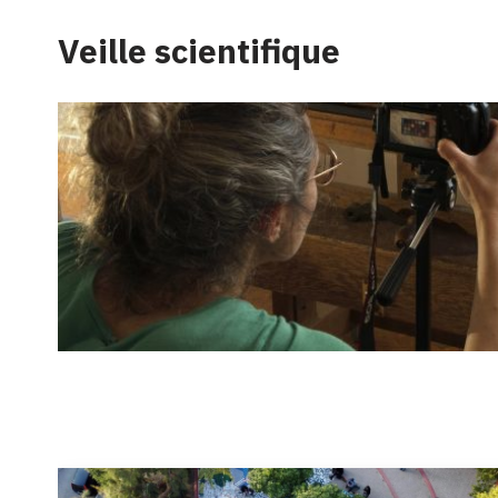
Veille scientifique