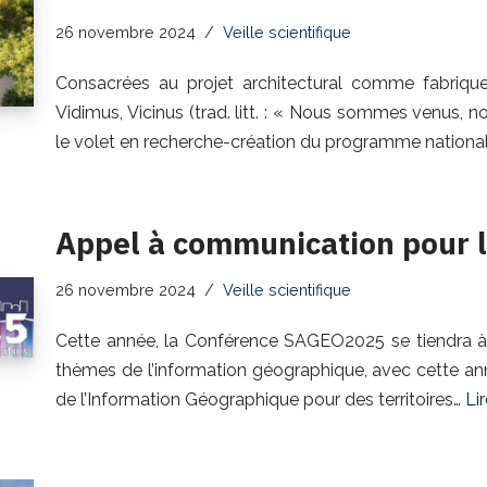
26 novembre 2024
Veille scientifique
Consacrées au projet architectural comme fabrique
Vidimus, Vicinus (trad. litt. : « Nous sommes venus, no
le volet en recherche-création du programme nation
Appel à communication pour
26 novembre 2024
Veille scientifique
Cette année, la Conférence SAGEO2025 se tiendra à A
thèmes de l’information géographique, avec cette an
de l’Information Géographique pour des territoires…
Lir