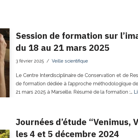
Session de formation sur l’im
du 18 au 21 mars 2025
3 février 2025
Veille scientifique
Le Centre Interdisciplinaire de Conservation et de Re
de formation dédiée à l’approche méthodologique des
21 mars 2025 à Marseille. Résumé de la formation :…
Li
Journées d’étude “Venimus, V
les 4 et 5 décembre 2024