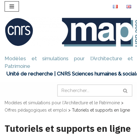
Aller
au
contenu
Modèles et simulations pour l'Architecture et
Patrimoine
Unité de recherche | CNRS Sciences humaines & social
Modèles et simulations pour l'Architecture et le Patrimoine
>
Offres pédagogiques et emploi
>
Tutoriels et supports en ligne
Tutoriels et supports en ligne