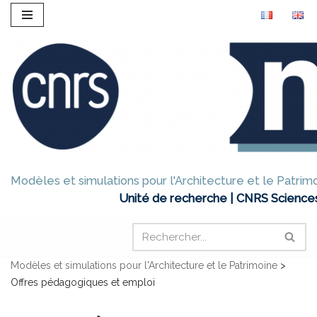
Aller
au
contenu
Modèles et simulations pour l'Architecture et le Patrim
Unité de recherche | CNRS Sciences
Modèles et simulations pour l'Architecture et le Patrimoine
>
Offres pédagogiques et emploi