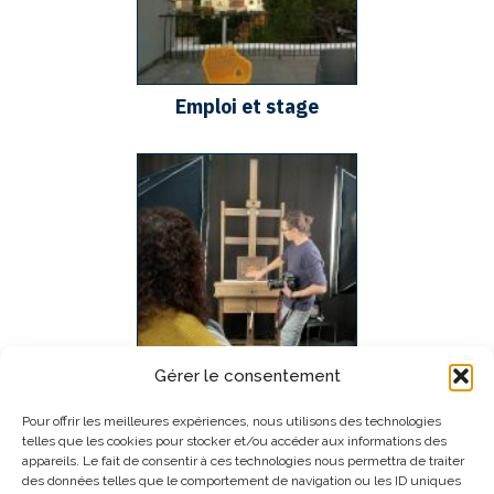
Emploi et stage
Gérer le consentement
Formation
Pour offrir les meilleures expériences, nous utilisons des technologies
telles que les cookies pour stocker et/ou accéder aux informations des
appareils. Le fait de consentir à ces technologies nous permettra de traiter
des données telles que le comportement de navigation ou les ID uniques