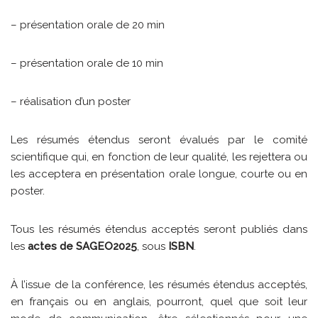
– présentation orale de 20 min
– présentation orale de 10 min
– réalisation d’un poster
Les résumés étendus seront évalués par le comité
scientifique qui, en fonction de leur qualité, les rejettera ou
les acceptera en présentation orale longue, courte ou en
poster.
Tous les résumés étendus acceptés seront publiés dans
les
actes de SAGEO2025
, sous
ISBN
.
À l’issue de la conférence, les résumés étendus acceptés,
en français ou en anglais, pourront, quel que soit leur