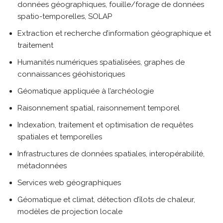
données géographiques, fouille/forage de données
spatio-temporelles, SOLAP
Extraction et recherche d’information géographique et
traitement
Humanités numériques spatialisées, graphes de
connaissances géohistoriques
Géomatique appliquée à l’archéologie
Raisonnement spatial, raisonnement temporel
Indexation, traitement et optimisation de requêtes
spatiales et temporelles
Infrastructures de données spatiales, interopérabilité,
métadonnées
Services web géographiques
Géomatique et climat, détection d’îlots de chaleur,
modèles de projection locale