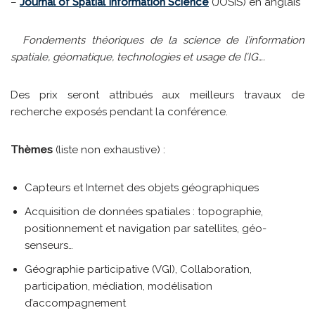
–
Journal of Spatial Information Science
(JOSIS) en anglais
Fondements théoriques de la science de l’information
spatiale, géomatique, technologies et usage de l’IG….
Des prix seront attribués aux meilleurs travaux de
recherche exposés pendant la conférence.
Thèmes
(liste non exhaustive) :
Capteurs et Internet des objets géographiques
Acquisition de données spatiales : topographie,
positionnement et navigation par satellites, géo-
senseurs…
Géographie participative (VGI), Collaboration,
participation, médiation, modélisation
d’accompagnement