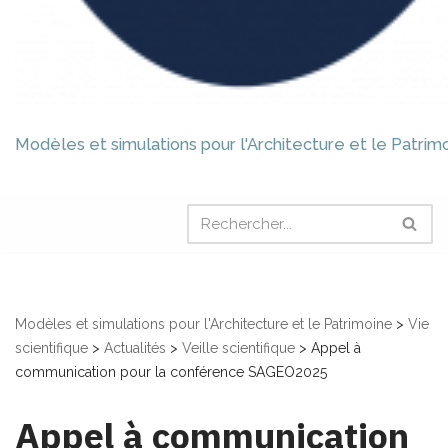
Modèles et simulations pour l'Architecture et le Patrim
Modèles et simulations pour l'Architecture et le Patrimoine
>
Vie
scientifique
>
Actualités
>
Veille scientifique
>
Appel à
communication pour la conférence SAGEO2025
Appel à communication