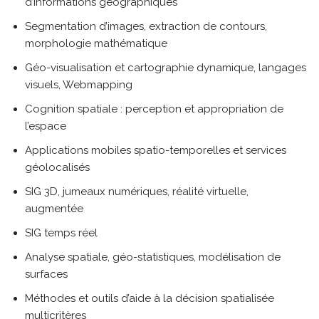
d’informations géographiques
Segmentation d’images, extraction de contours,
morphologie mathématique
Géo-visualisation et cartographie dynamique, langages
visuels, Webmapping
Cognition spatiale : perception et appropriation de
l’espace
Applications mobiles spatio-temporelles et services
géolocalisés
SIG 3D, jumeaux numériques, réalité virtuelle,
augmentée
SIG temps réel
Analyse spatiale, géo-statistiques, modélisation de
surfaces
Méthodes et outils d’aide à la décision spatialisée
multicritères