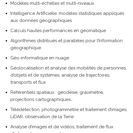
Modèles multi-échelles et multi-niveaux
Intelligence Artificielle, modèles statistiques appliqués
aux données géographiques
Calculs hautes performances en géomatique
Algorithmes distribués et parallèles pour l’Information
géographique
Géo-informatique en nuage
Géolocalisation et analyse des mobilités de personnes,
d’objets et de systèmes, analyse de trajectoires,
transports et flux
Référentiels spatiaux : géodésie, gravimétrie,
projections cartographiques…
Télédétection, photogrammétrie et traitement d’images,
LiDAR, observation de la Terre
Analyse d’images et de vidéos, traitement de flux