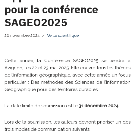
pour la conférence
SAGEO2025
26 novembre 2024
Veille scientifique
Cette année, la Conférence SAGEO2025 se tiendra à
Avignon, les 22 et 23 mai 2025. Elle couvre tous les thèmes
de l’information géographique, avec cette année un focus
particulier : Des méthodes des Sciences de l’Information
Géographique pour des territoires durables.
La date limite de soumission est le
31 décembre 2024
.
Lors de la soumission, les auteurs devront prioriser un des
trois modes de communication suivants :