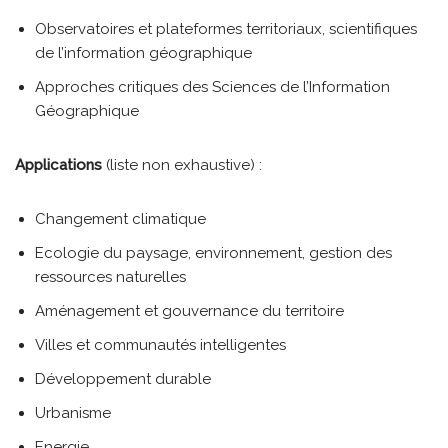
Observatoires et plateformes territoriaux, scientifiques
de l’information géographique
Approches critiques des Sciences de l’Information
Géographique
Applications
(liste non exhaustive) :
Changement climatique
Ecologie du paysage, environnement, gestion des
ressources naturelles
Aménagement et gouvernance du territoire
Villes et communautés intelligentes
Développement durable
Urbanisme
Energie