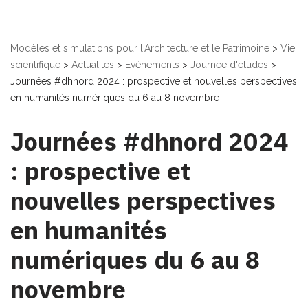
Modèles et simulations pour l'Architecture et le Patrimoine
>
Vie
scientifique
>
Actualités
>
Evénements
>
Journée d'études
>
Journées #dhnord 2024 : prospective et nouvelles perspectives
en humanités numériques du 6 au 8 novembre
Journées #dhnord 2024
: prospective et
nouvelles perspectives
en humanités
numériques du 6 au 8
novembre