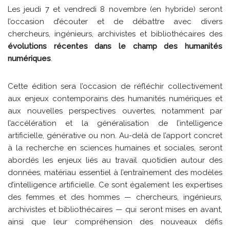
Les jeudi 7 et vendredi 8 novembre (en hybride) seront
l’occasion d’écouter et de débattre avec divers
chercheurs, ingénieurs, archivistes et bibliothécaires des
évolutions récentes dans le champ des humanités
numériques
.
Cette édition sera l’occasion de réfléchir collectivement
aux enjeux contemporains des humanités numériques et
aux nouvelles perspectives ouvertes, notamment par
l’accélération et la généralisation de l’intelligence
artificielle, générative ou non. Au-delà de l’apport concret
à la recherche en sciences humaines et sociales, seront
abordés les enjeux liés au travail quotidien autour des
données, matériau essentiel à l’entraînement des modèles
d’intelligence artificielle. Ce sont également les expertises
des femmes et des hommes — chercheurs, ingénieurs,
archivistes et bibliothécaires — qui seront mises en avant,
ainsi que leur compréhension des nouveaux défis