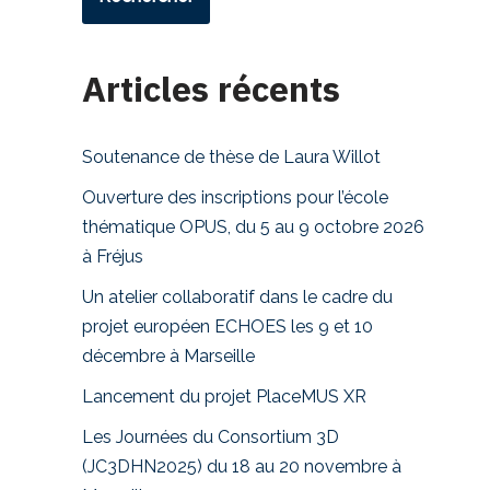
Articles récents
Soutenance de thèse de Laura Willot
Ouverture des inscriptions pour l’école
thématique OPUS, du 5 au 9 octobre 2026
à Fréjus
Un atelier collaboratif dans le cadre du
projet européen ECHOES les 9 et 10
décembre à Marseille
Lancement du projet PlaceMUS XR
Les Journées du Consortium 3D
(JC3DHN2025) du 18 au 20 novembre à