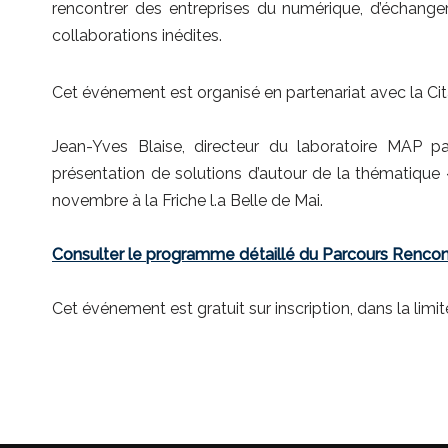
rencontrer des entreprises du numérique, d’échanger
collaborations inédites.
Cet événement est organisé en partenariat avec la Cit
Jean-Yves Blaise, directeur du laboratoire MAP pa
présentation de solutions d’autour de la thématique 
novembre à la Friche l.a Belle de Mai.
Consulter le programme détaillé du Parcours Rencon
Cet événement est gratuit sur inscription, dans la limi