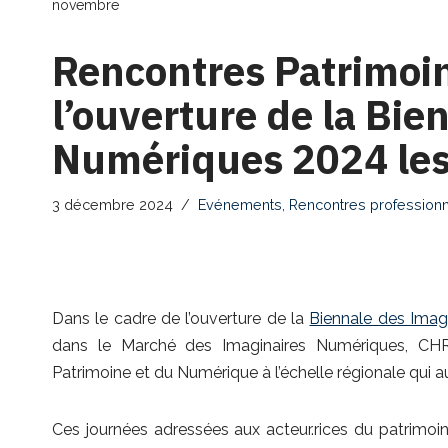
novembre
Rencontres Patrimoi
l’ouverture de la Bie
Numériques 2024 les
3 décembre 2024
Evénements
,
Rencontres professionn
Dans le cadre de l’ouverture de la
Biennale des Imag
dans le Marché des Imaginaires Numériques, CH
Patrimoine et du Numérique à l’échelle régionale qui a
Ces journées adressées aux acteur.rices du patrimoi