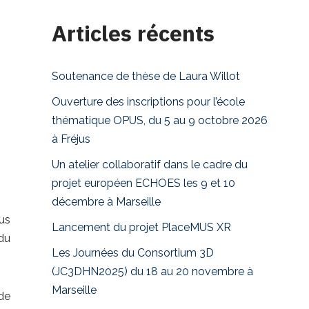
Articles récents
Soutenance de thèse de Laura Willot
Ouverture des inscriptions pour l’école
thématique OPUS, du 5 au 9 octobre 2026
à Fréjus
Un atelier collaboratif dans le cadre du
projet européen ECHOES les 9 et 10
décembre à Marseille
lus
Lancement du projet PlaceMUS XR
du
Les Journées du Consortium 3D
(JC3DHN2025) du 18 au 20 novembre à
Marseille
de