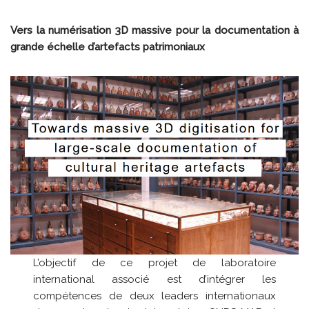
Vers la numérisation 3D massive pour la documentation à
grande échelle d’artefacts patrimoniaux
L’objectif de ce projet de laboratoire
international associé est d’intégrer les
compétences de deux leaders internationaux