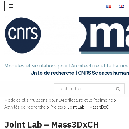
Aller
au
contenu
Modèles et simulations pour l'Architecture et le Patrim
Unité de recherche | CNRS Sciences humain
Modèles et simulations pour l'Architecture et le Patrimoine
>
Activités de recherche
>
Projets
>
Joint Lab – Mass3DxCH
Joint Lab – Mass3DxCH