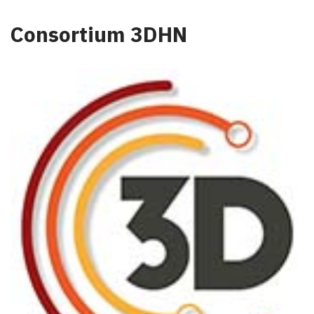
Consortium 3DHN