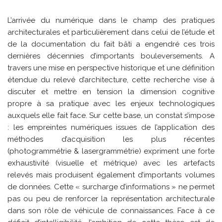
L’arrivée du numérique dans le champ des pratiques
architecturales et particulièrement dans celui de l’étude et
de la documentation du fait bâti a engendré ces trois
dernières décennies d’importants bouleversements. A
travers une mise en perspective historique et une définition
étendue du relevé d’architecture, cette recherche vise à
discuter et mettre en tension la dimension cognitive
propre à sa pratique avec les enjeux technologiques
auxquels elle fait face. Sur cette base, un constat s’impose
: les empreintes numériques issues de l’application des
méthodes d’acquisition les plus récentes
(photogrammétrie & lasergrammétrie) expriment une forte
exhaustivité (visuelle et métrique) avec les artefacts
relevés mais produisent également d’importants volumes
de données. Cette « surcharge d’informations » ne permet
pas ou peu de renforcer la représentation architecturale
dans son rôle de véhicule de connaissances. Face à ce