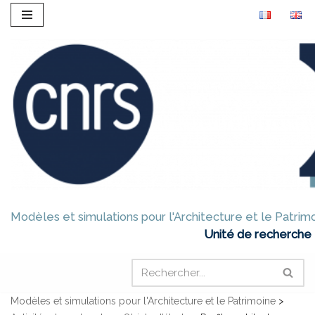
Aller
au
contenu
Modèles et simulations pour l'Architecture et le Patrim
Unité de recherche 
Modèles et simulations pour l'Architecture et le Patrimoine
>