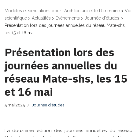
Modèles et simulations pour l'Architecture et le Patrimoine
>
Vie
scientifique
>
Actualités
>
Evénements
>
Journée d'études
>
Présentation lors des journées annuelles du réseau Mate-shs,
les 15 et 16 mai
Présentation lors des
journées annuelles du
réseau Mate-shs, les 15
et 16 mai
5 mai 2025
Journée d'études
La douzième édition des journées annuelles du réseau