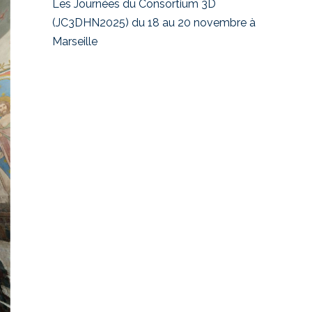
Les Journées du Consortium 3D
(JC3DHN2025) du 18 au 20 novembre à
Marseille