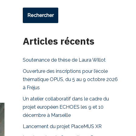
Rechercher
Articles récents
Soutenance de thèse de Laura Willot
Ouverture des inscriptions pour l’école
thématique OPUS, du 5 au 9 octobre 2026
à Fréjus
Un atelier collaboratif dans le cadre du
projet européen ECHOES les 9 et 10
décembre à Marseille
Lancement du projet PlaceMUS XR