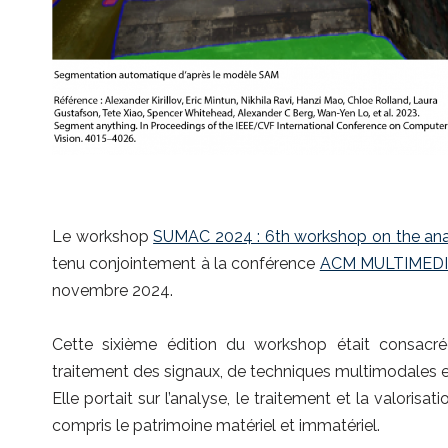
Le workshop
SUMAC 2024 : 6th workshop on the ana
tenu conjointement à la conférence
ACM MULTIMED
novembre 2024.
Cette sixième édition du workshop était consacr
traitement des signaux, de techniques multimodales 
Elle portait sur l’analyse, le traitement et la valoris
compris le patrimoine matériel et immatériel.