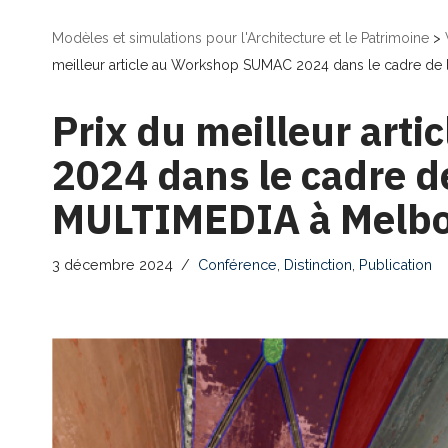
Modèles et simulations pour l'Architecture et le Patrimoine
>
meilleur article au Workshop SUMAC 2024 dans le cadre d
Prix du meilleur art
2024 dans le cadre d
MULTIMEDIA à Melb
3 décembre 2024
Conférence
,
Distinction
,
Publication