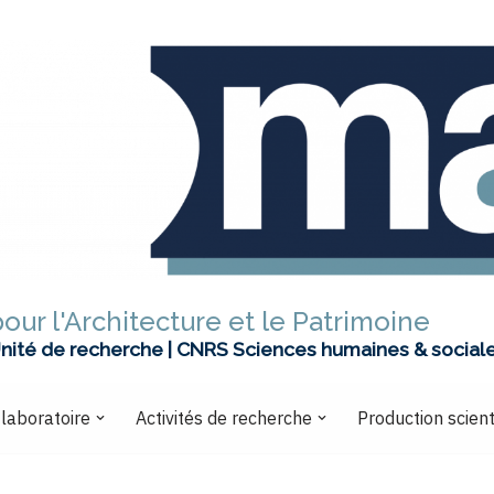
our l'Architecture et le Patrimoine
nité de recherche | CNRS Sciences humaines & social
 laboratoire
Activités de recherche
Production scient