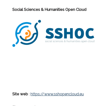
Social Sciences & Humanities Open Cloud
Site web
:
https://www.sshopencloud.eu