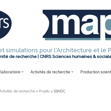
t simulations pour l'Architecture et le 
nité de recherche | CNRS Sciences humaines & social
 laboratoire
Activités de recherche
Production scient
Activités de recherche
>
Projets
>
SSHOC