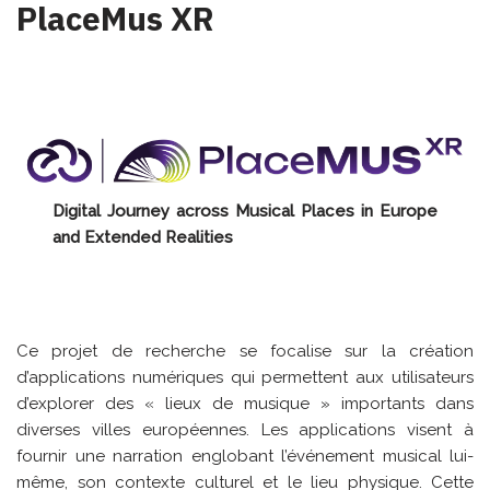
PlaceMus XR
Digital Journey across Musical Places in Europe
and Extended Realities
Ce projet de recherche se focalise sur la création
d’applications numériques qui permettent aux utilisateurs
d’explorer des « lieux de musique » importants dans
diverses villes européennes. Les applications visent à
fournir une narration englobant l’événement musical lui-
même, son contexte culturel et le lieu physique. Cette