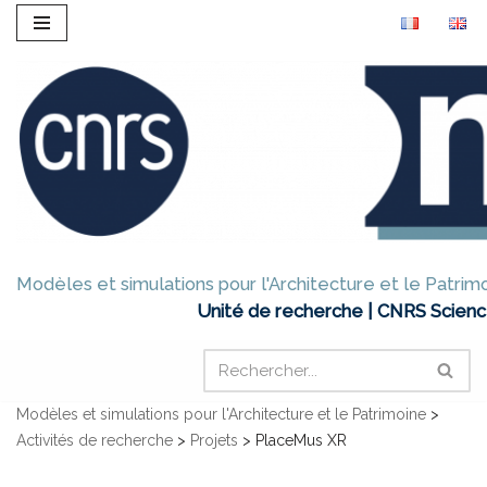
Aller
au
contenu
Modèles et simulations pour l'Architecture et le Patrim
Unité de recherche | CNRS Scienc
Modèles et simulations pour l'Architecture et le Patrimoine
>
Activités de recherche
>
Projets
>
PlaceMus XR