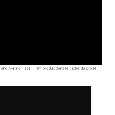
and Avignon, 2014. Film produit dans le cadre du projet