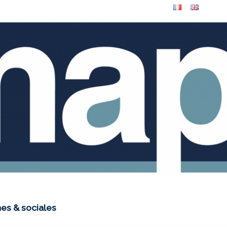
es & sociales