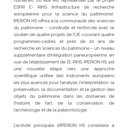
humaines, où elle est représentée par le projet
ESFRI E- RIHS (Infrastructure de recherche
européenne pour la science du patrimoine).
IPERION HS offrira à la communauté des sciences
du patrimoine – construite et renforcée avec le
soutien de quatre projets de l’UE couvrant quatre
programmes-cadres et près de 20 ans de
recherche en sciences du patrimoine – un niveau
supplémentaire d’intégration paneuropéenne, en
vue de l’établissement de l’E-RIHS. IPERION HS est
une nouvelle étape vers une approche
scientifique unifiée des instruments européens
les plus avancés pour l’analyse, l’interprétation, la
préservation, la documentation et la gestion des
objets du patrimoine dans les domaines de
l’histoire de l’art, de la conservation, de
l’archéologie et de la paléontologie.
L’activité principale d’IPERION HS consistera à