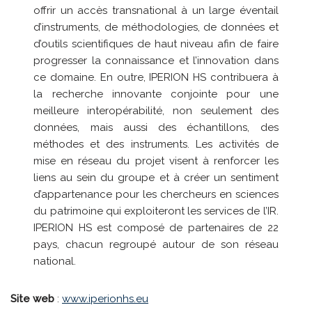
offrir un accès transnational à un large éventail
d’instruments, de méthodologies, de données et
d’outils scientifiques de haut niveau afin de faire
progresser la connaissance et l’innovation dans
ce domaine. En outre, IPERION HS contribuera à
la recherche innovante conjointe pour une
meilleure interopérabilité, non seulement des
données, mais aussi des échantillons, des
méthodes et des instruments. Les activités de
mise en réseau du projet visent à renforcer les
liens au sein du groupe et à créer un sentiment
d’appartenance pour les chercheurs en sciences
du patrimoine qui exploiteront les services de l’IR.
IPERION HS est composé de partenaires de 22
pays, chacun regroupé autour de son réseau
national.
Site web
:
www.iperionhs.eu