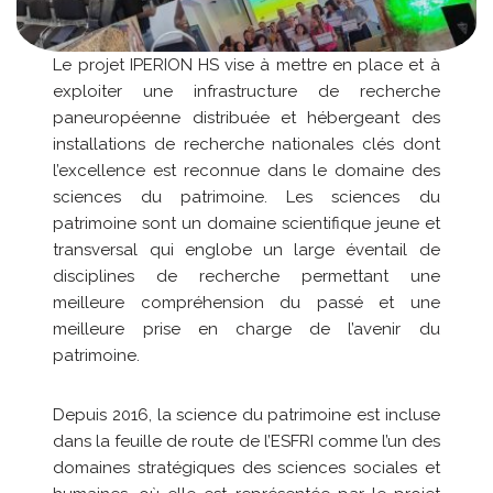
Le projet IPERION HS vise à mettre en place et à
exploiter une infrastructure de recherche
paneuropéenne distribuée et hébergeant des
installations de recherche nationales clés dont
l’excellence est reconnue dans le domaine des
sciences du patrimoine. Les sciences du
patrimoine sont un domaine scientifique jeune et
transversal qui englobe un large éventail de
disciplines de recherche permettant une
meilleure compréhension du passé et une
meilleure prise en charge de l’avenir du
patrimoine.
Depuis 2016, la science du patrimoine est incluse
dans la feuille de route de l’ESFRI comme l’un des
domaines stratégiques des sciences sociales et