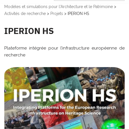
Modèles et simulations pour l'Architecture et le Patrimoine
>
Activités de recherche
>
Projets
>
IPERION HS
IPERION HS
Plateforme intégrée pour l’infrastructure européenne de
recherche