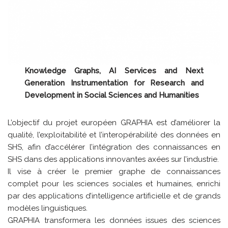
Knowledge Graphs, AI Services and Next
Generation Instrumentation for Research and
Development in Social Sciences and Humanities
L’objectif du projet européen GRAPHIA est d’améliorer la
qualité, l’exploitabilité et l’interopérabilité des données en
SHS, afin d’accélérer l’intégration des connaissances en
SHS dans des applications innovantes axées sur l’industrie.
Il vise à créer le premier graphe de connaissances
complet pour les sciences sociales et humaines, enrichi
par des applications d’intelligence artificielle et de grands
modèles linguistiques.
GRAPHIA transformera les données issues des sciences