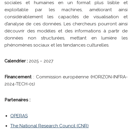
sociales et humaines en un format plus lisible et
exploitable par les machines, améliorant ainsi
considérablement les capacités de visualisation et
d’analyse de ces données. Les chercheurs pourront ainsi
découvrir des modèles et des informations à partir de
données non structurées, mettant en lumière les
phénomènes sociaux et les tendances culturelles.
Calendrier :
2025 – 2027
Financement
: Commission européenne (HORIZON-INFRA-
2024-TECH-01)
Partenaires :
OPERAS
The National Research Council (CNR)