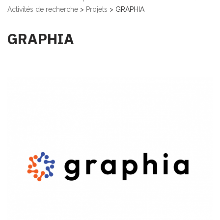
Activités de recherche
>
Projets
>
GRAPHIA
GRAPHIA