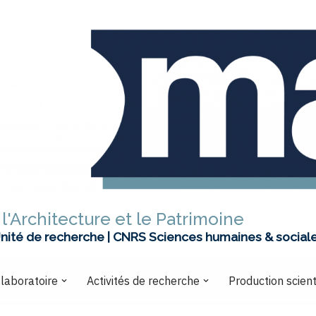
l'Architecture et le Patrimoine
nité de recherche | CNRS Sciences humaines & social
 laboratoire
Activités de recherche
Production scient