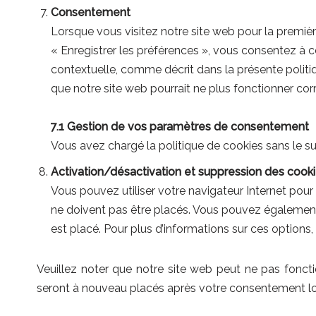
Consentement
Lorsque vous visitez notre site web pour la premièr
« Enregistrer les préférences », vous consentez à c
contextuelle, comme décrit dans la présente politiq
que notre site web pourrait ne plus fonctionner co
7.1 Gestion de vos paramètres de consentement
Vous avez chargé la politique de cookies sans le s
Activation/désactivation et suppression des cook
Vous pouvez utiliser votre navigateur Internet po
ne doivent pas être placés. Vous pouvez également
est placé. Pour plus d’informations sur ces options, 
Veuillez noter que notre site web peut ne pas foncti
seront à nouveau placés après votre consentement lor