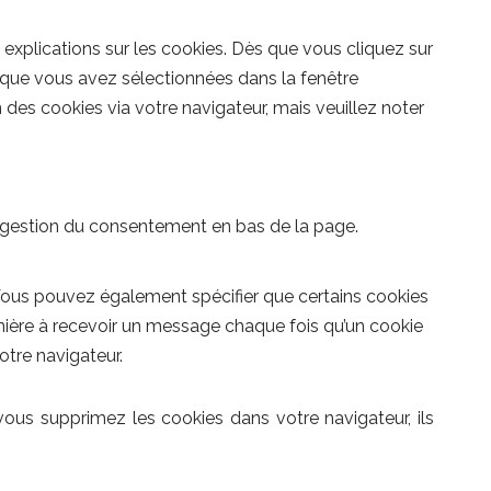
 explications sur les cookies. Dès que vous cliquez sur
s que vous avez sélectionnées dans la fenêtre
 des cookies via votre navigateur, mais veuillez noter
de gestion du consentement en bas de la page.
Vous pouvez également spécifier que certains cookies
nière à recevoir un message chaque fois qu’un cookie
otre navigateur.
vous supprimez les cookies dans votre navigateur, ils