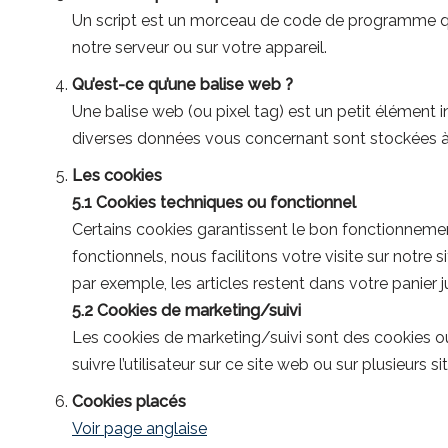
Un script est un morceau de code de programme qui 
notre serveur ou sur votre appareil.
Qu’est-ce qu’une balise web ?
Une balise web (ou pixel tag) est un petit élément inv
diverses données vous concernant sont stockées à 
Les cookies
5.1 Cookies techniques ou fonctionnel
Certains cookies garantissent le bon fonctionnement
fonctionnels, nous facilitons votre visite sur notre 
par exemple, les articles restent dans votre panie
5.2 Cookies de marketing/suivi
Les cookies de marketing/suivi sont des cookies ou to
suivre l’utilisateur sur ce site web ou sur plusieurs 
Cookies placés
Voir page anglaise