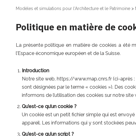
Modèles et simulations pour l'Architecture et le Patrimoine
>
Politique en matière de coo
La présente politique en matière de cookies a été mi
l’Espace économique européen et de la Suisse.
Introduction
Notre site web, https://www.map.cnrs.fr (ci-après :
sont désignées par le terme « cookies »). Des coo
informons de l’utilisation des cookies sur notre site
Qu’est-ce qu’un cookie ?
Un cookie est un petit fichier simple qui est envoyé
appareil. Les informations qui y sont stockées peuve
Qu’est-ce qu’un script ?