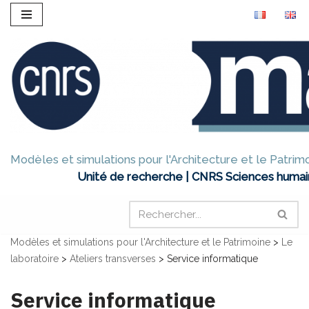
Aller
au
contenu
Modèles et simulations pour l'Architecture et le Patrim
Unité de recherche | CNRS Sciences humai
Modèles et simulations pour l'Architecture et le Patrimoine
>
Le
laboratoire
>
Ateliers transverses
>
Service informatique
Service informatique