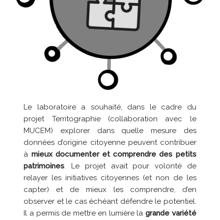
Le laboratoire a souhaité, dans le cadre du
projet Territographie (collaboration avec le
MUCEM) explorer dans quelle mesure des
données d’origine citoyenne peuvent contribuer
à
mieux documenter et comprendre des petits
patrimoines
. Le projet avait pour volonté de
relayer les initiatives citoyennes (et non de les
capter) et de mieux les comprendre, d’en
observer et le cas échéant défendre le potentiel.
Il a permis de mettre en lumière la
grande variété