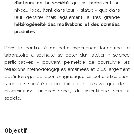
d’acteurs de la société
qui se mobilisent au
niveau local (tant dans leur « statut » que dans
leur densité) mais également la très grande
hétérogénéité des motivations et des données
produites
.
Dans la continuité de cette expérience fondatrice, le
laboratoire a souhaité se doter d’un atelier « science
participatives » pouvant permettre de poursuivre les
réflexions méthodologiques entamées et plus largement
de s’interroger de façon pragmatique sur cette articulation
science / société qui ne doit pas ne relever que de la
dissémination, unidirectionnel, du scientifique vers la
société.
Objectif