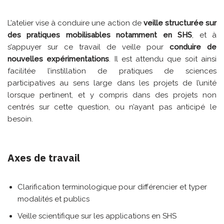
L’atelier vise à conduire une action de
veille structurée sur
des pratiques mobilisables notamment en SHS
, et à
s’appuyer sur ce travail de veille pour
conduire de
nouvelles expérimentations
. Il est attendu que soit ainsi
facilitée l’instillation de pratiques de sciences
participatives au sens large dans les projets de l’unité
lorsque pertinent, et y compris dans des projets non
centrés sur cette question, ou n’ayant pas anticipé le
besoin.
Axes de travail
Clarification terminologique pour différencier et typer
modalités et publics
Veille scientifique sur les applications en SHS