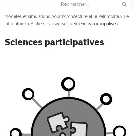
Modèles et simulations pour l'Architecture et le Patrimoine
>
Le
laboratoire
>
Ateliers transverses
>
Sciences participatives
Sciences participatives