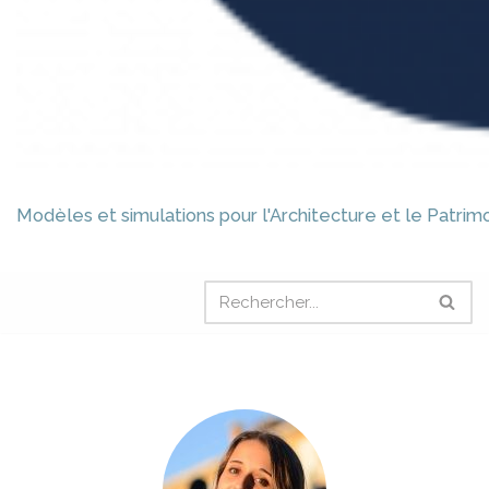
Modèles et simulations pour l'Architecture et le Patrim