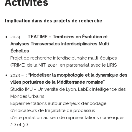
Activités
Implication dans des projets de recherche
2024 – :
TEATIME –
Territoires en Évolution et
Analyses Transversales Interdisciplinaires Multi
Échelles
Projet de recherche interdisciplinaire multi-équipes
(PRIME) de la MITI 2024, en partenariat avec le LIRIS.
2023 – :
“Modéliser la morphologie et la dynamique des
villes portuaires de la Méditerranée romaine”
Studio IMU – Université de Lyon, LabEx Intelligence des
Mondes Urbains
Expérimentations autour d’enjeux d’encodage
d’indicateurs de traçabilité de processus
d’interprétation au sein de représentations numériques
2D et 3D.