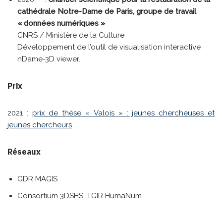
cathédrale Notre-Dame de Paris, groupe de travail
« données numériques »
CNRS / Ministère de la Culture
Développement de l’outil de visualisation interactive
nDame-3D viewer.
Prix
2021 :
prix de thèse « Valois » : jeunes chercheuses et
jeunes chercheurs
Réseaux
GDR MAGIS
Consortium 3DSHS, TGIR HumaNum