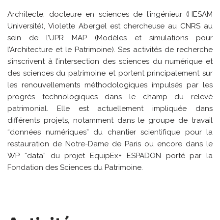
Architecte, docteure en sciences de l’ingénieur (HESAM
Université), Violette Abergel est chercheuse au CNRS au
sein de l’UPR MAP (Modèles et simulations pour
l’Architecture et le Patrimoine). Ses activités de recherche
s’inscrivent à l’intersection des sciences du numérique et
des sciences du patrimoine et portent principalement sur
les renouvellements méthodologiques impulsés par les
progrès technologiques dans le champ du relevé
patrimonial. Elle est actuellement impliquée dans
différents projets, notamment dans le groupe de travail
“données numériques” du chantier scientifique pour la
restauration de Notre-Dame de Paris ou encore dans le
WP “data” du projet EquipEx+ ESPADON porté par la
Fondation des Sciences du Patrimoine.