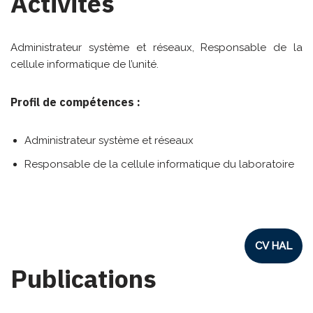
Activités
Administrateur système et réseaux, Responsable de la
cellule informatique de l’unité.
Profil de compétences :
Administrateur système et réseaux
Responsable de la cellule informatique du laboratoire
CV HAL
Publications