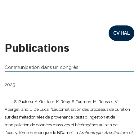
CV HAL
Publications
Communication dans un congrès
2025
S. Paolorsi, A. Guillem, K. Réby, S. Tournon, M. Rousset, V.
Abergel, and L. De Luca, "L’automatisation des processus de curation
sur des métadonnées de provenance : tests d’ingestion et de
manipulation de données massives et hétérogènes au sein de
l'écosystème numérique de NDame," in
Archéologie, Architecture et