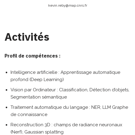
kevin.reby@
map.cnrs.fr
Activités
Profil de compétences :
Intelligence artificielle : Apprentissage automatique
profond (Deep Learning)
Vision par Ordinateur : Classification, Détection d’objets,
Segmentation sémantique
Traitement automatique du langage : NER, LLM Graphe
de connaissance
Reconstruction 3D : champs de radiance neuronaux
(Nerf), Gaussian splatting