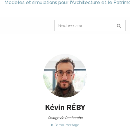
Modèles et simulations pour l'Architecture et le Patrim
Kévin
RÉBY
Chargé de Recherche
n-Dame_Heritage