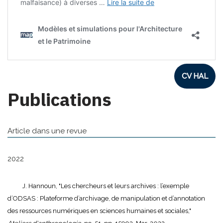
CV HAL
Publications
Article dans une revue
2022
J. Hannoun, "Les chercheurs et leurs archives : l’exemple
d’ODSAS : Plateforme d’archivage, de manipulation et d’annotation
des ressources numériques en sciences humaines et sociales,"