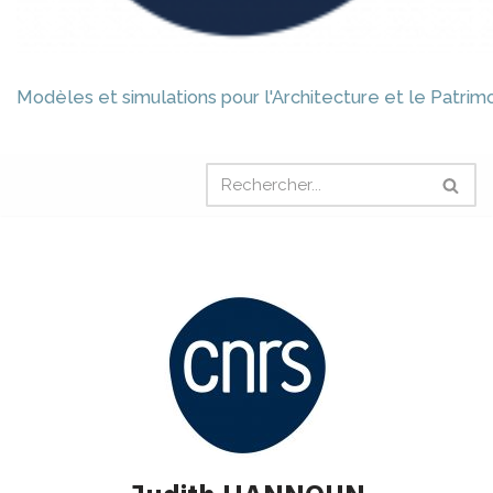
Modèles et simulations pour l'Architecture et le Patrim