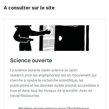
A consulter sur le site