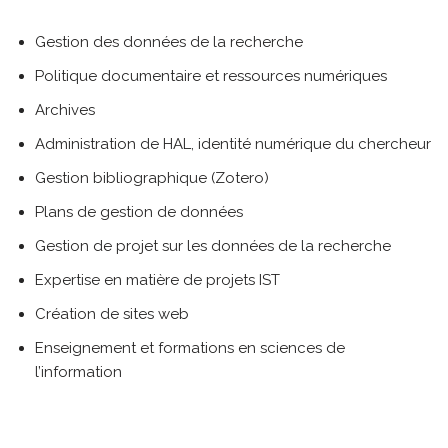
Gestion des données de la recherche
Politique documentaire et ressources numériques
Archives
Administration de HAL, identité numérique du chercheur
Gestion bibliographique (Zotero)
Plans de gestion de données
Gestion de projet sur les données de la recherche
Expertise en matière de projets IST
Création de sites web
Enseignement et formations en sciences de
l’information