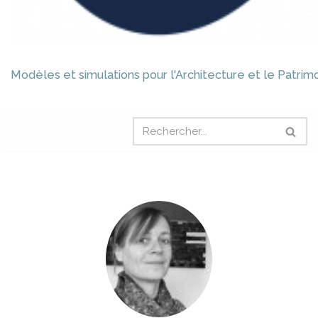
Modèles et simulations pour l'Architecture et le Patrim