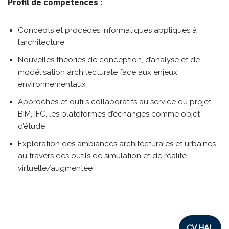
Profil de compétences :
Concepts et procédés informatiques appliqués à
l’architecture
Nouvelles théories de conception, d’analyse et de
modélisation architecturale face aux enjeux
environnementaux
Approches et outils collaboratifs au service du projet :
BIM, IFC, les plateformes d’échanges comme objet
d’étude
Exploration des ambiances architecturales et urbaines
au travers des outils de simulation et de réalité
virtuelle/augmentée
CV HAL