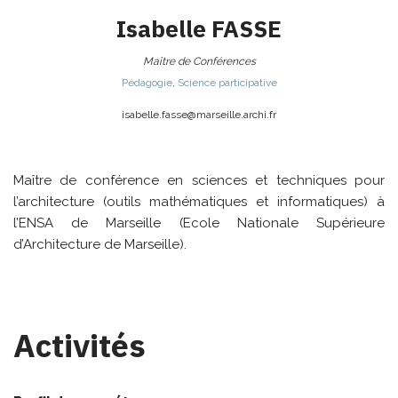
Isabelle
FASSE
Maître de Conférences
Pédagogie
,
Science participative
isabelle.fasse@
marseille.archi.fr
Maître de conférence en sciences et techniques pour
l’architecture (outils mathématiques et informatiques) à
l’ENSA de Marseille (Ecole Nationale Supérieure
d’Architecture de Marseille).
Activités