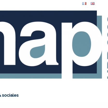
 sociales