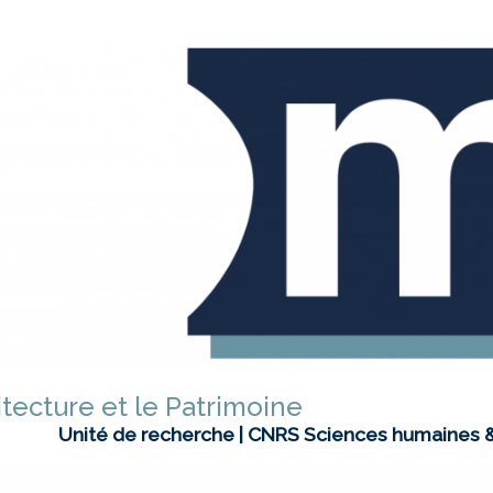
itecture et le Patrimoine
Unité de recherche | CNRS Sciences humaines &