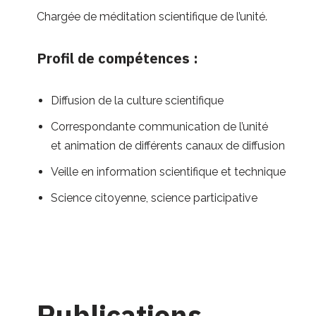
Chargée de méditation scientifique de l’unité.
Profil de compétences :
Diffusion de la culture scientifique
Correspondante communication de l’unité
et animation de différents canaux de diffusion
Veille en information scientifique et technique
Science citoyenne, science participative
Publications