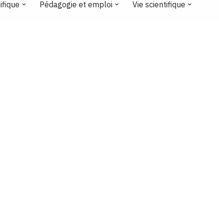
ifique
Pédagogie et emploi
Vie scientifique