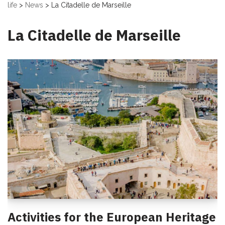
life
>
News
>
La Citadelle de Marseille
La Citadelle de Marseille
Activities for the European Heritage