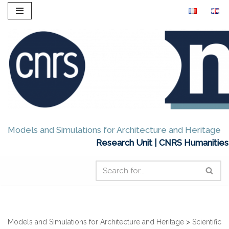
Skip
to
content
Models and Simulations for Architecture and Heritage
Research Unit | CNRS Humanities 
Models and Simulations for Architecture and Heritage
>
Scientific