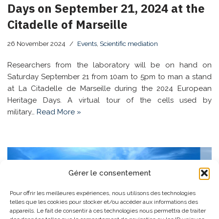
Days on September 21, 2024 at the
Citadelle of Marseille
26 November 2024
Events
,
Scientific mediation
Researchers from the laboratory will be on hand on
Saturday September 21 from 10am to 5pm to man a stand
at La Citadelle de Marseille during the 2024 European
Heritage Days. A virtual tour of the cells used by
military…
Read More »
Gérer le consentement
Pour offrir les meilleures expériences, nous utilisons des technologies
telles que les cookies pour stocker et/ou accéder aux informations des
appareils. Le fait de consentir à ces technologies nous permettra de traiter