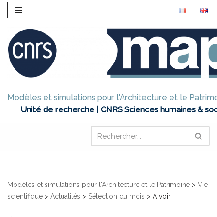
Aller
au
contenu
Modèles et simulations pour l'Architecture et le Patrim
Unité de recherche | CNRS Sciences humaines & soc
Modèles et simulations pour l'Architecture et le Patrimoine
>
Vie
scientifique
>
Actualités
>
Sélection du mois
>
À voir