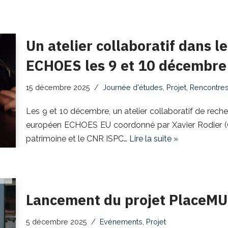
Un atelier collaboratif dans l
ECHOES les 9 et 10 décembre 
15 décembre 2025
Journée d'études
,
Projet
,
Rencontres
Les 9 et 10 décembre, un atelier collaboratif de reche
européen ECHOES EU coordonné par Xavier Rodier (C
patrimoine et le CNR ISPC…
Lire la suite »
Lancement du projet PlaceM
5 décembre 2025
Evénements
,
Projet