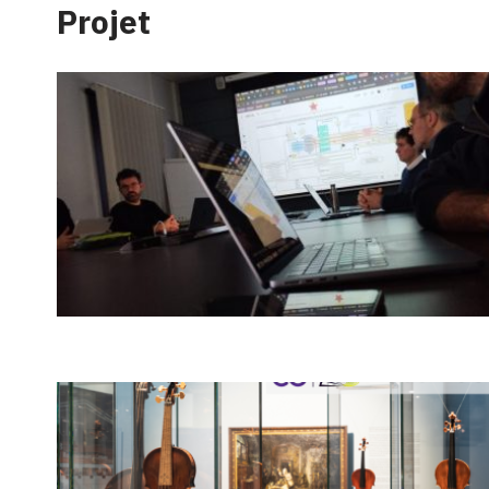
Projet