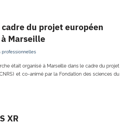
e cadre du projet européen
à Marseille
 professionnelles
rche était organisé à Marseille dans le cadre du projet
NRS) et co-animé par la Fondation des sciences du
US XR