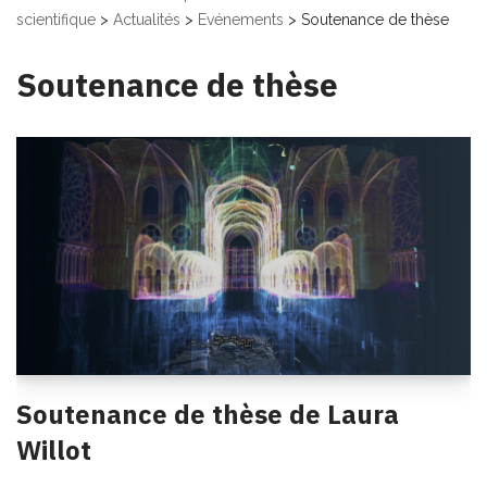
scientifique
>
Actualités
>
Evénements
>
Soutenance de thèse
Soutenance de thèse
Soutenance de thèse de Laura
Willot