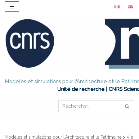
Aller
au
contenu
Modèles et simulations pour l'Architecture et le Patrim
Unité de recherche | CNRS Scienc
Modèles et simulations pour l'Architecture et le Patrimoine
>
Vie