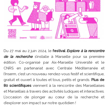
Du 27 mai au 2 juin 2024, le
festival
Explore à la rencontre
de la recherche
s’installe à Marseille pour sa première
édition. Co-organisé par Aix-Marseille Université et le
CNRS en partenariat avec Centrale Méditerranée et
l’Inserm, c’est un nouveau rendez-vous festif et scientifique,
gratuit et ouvert à toutes et tous, petits et grands.
Plus de
80 scientifiques
viennent à la rencontre des Marseillaises
et Marseillais à travers des activités ludiques et interactives.
L’occasion de plonger au cœur de la recherche et
d’explorer son impact sur notre quotidien !