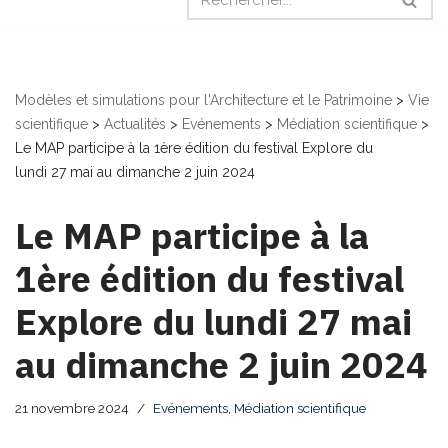
Modèles et simulations pour l'Architecture et le Patrimoine
>
Vie
scientifique
>
Actualités
>
Evénements
>
Médiation scientifique
>
Le MAP participe à la 1ère édition du festival Explore du
lundi 27 mai au dimanche 2 juin 2024
Le MAP participe à la
1ère édition du festival
Explore du lundi 27 mai
au dimanche 2 juin 2024
21 novembre 2024
Evénements
,
Médiation scientifique