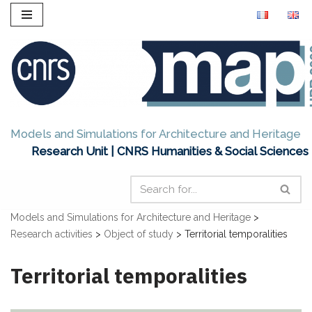
Skip
to
content
Models and Simulations for Architecture and Heritage
Research Unit | CNRS Humanities & Social Sciences
Models and Simulations for Architecture and Heritage
>
Research activities
>
Object of study
>
Territorial temporalities
Territorial temporalities