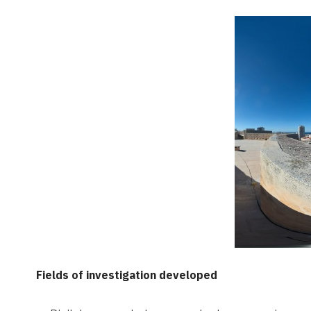
Fields of investigation developed