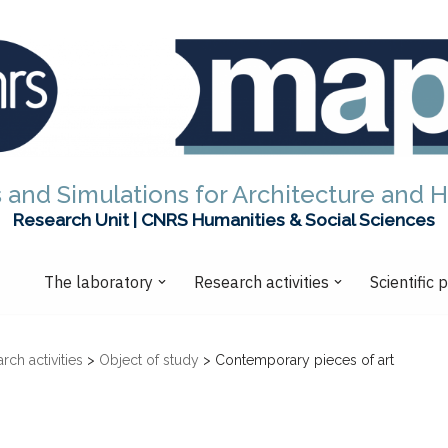
 and Simulations for Architecture and H
Research Unit | CNRS Humanities & Social Sciences
The laboratory
Research activities
Scientific 
rch activities
>
Object of study
>
Contemporary pieces of art