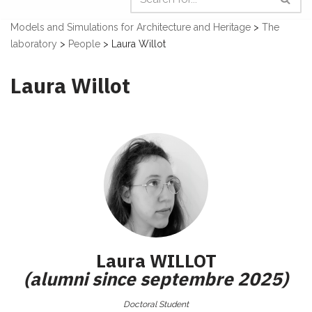
Models and Simulations for Architecture and Heritage
>
The
laboratory
>
People
>
Laura Willot
Laura Willot
Laura
WILLOT
(alumni since septembre 2025)
Doctoral Student